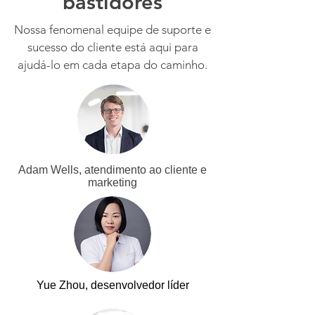
bastidores
Nossa fenomenal equipe de suporte e
sucesso do cliente está aqui para
ajudá-lo em cada etapa do caminho.
Adam Wells, atendimento ao cliente e
marketing
Yue Zhou, desenvolvedor líder