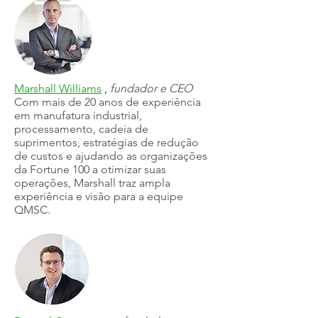
Marshall Williams
,
fundador e CEO
Com mais de 20 anos de experiência
em manufatura industrial,
processamento, cadeia de
suprimentos, estratégias de redução
de custos e ajudando as organizações
da Fortune 100 a otimizar suas
operações, Marshall traz ampla
experiência e visão para a equipe
QMSC.