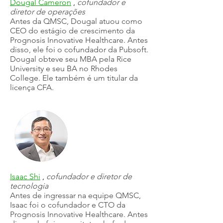
Dougal Cameron
,
cofundador e
diretor de operações
Antes da QMSC, Dougal atuou como
CEO do estágio de crescimento da
Prognosis Innovative Healthcare. Antes
disso, ele foi o cofundador da Pubsoft.
Dougal obteve seu MBA pela Rice
University e seu BA no Rhodes
College. Ele também é um titular da
licença CFA.
Isaac Shi
,
cofundador e diretor de
tecnologia
Antes de ingressar na equipe QMSC,
Isaac foi o cofundador e CTO da
Prognosis Innovative Healthcare. Antes