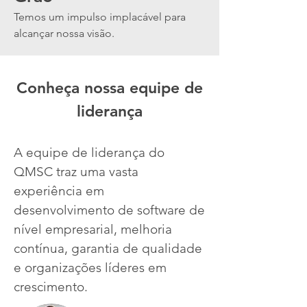
Temos um impulso implacável para
alcançar nossa visão.
Conheça nossa equipe de
liderança
A equipe de liderança do
QMSC traz uma vasta
experiência em
desenvolvimento de software de
nível empresarial, melhoria
contínua, garantia de qualidade
e organizações líderes em
crescimento.