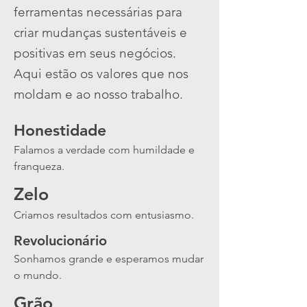
ferramentas necessárias para
criar mudanças sustentáveis e
positivas em seus negócios.
Aqui estão os valores que nos
moldam e ao nosso trabalho.
Honestidade
Falamos a verdade com humildade e
franqueza.
Zelo
Criamos resultados com entusiasmo.
Revolucionário
Sonhamos grande e esperamos mudar
o mundo.
Grão