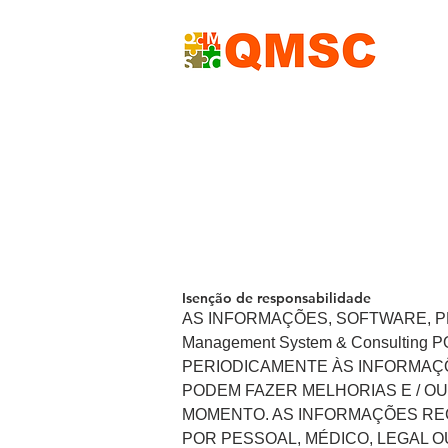
Isenção de responsabilidade
AS INFORMAÇÕES, SOFTWARE, PR
Management System & Consulti
PERIODICAMENTE ÀS INFORMAÇÕES
PODEM FAZER MELHORIAS E / OU A
MOMENTO. AS INFORMAÇÕES RECEB
POR PESSOAL, MÉDICO, LEGAL 