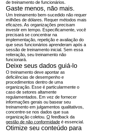
de treinamento de funcionários.
Gaste menos, não mais.
Um treinamento bem-sucedido não requer
milhões de dólares. Requer métodos mais
eficazes. As organizações precisam
investir em tempo. Especificamente, você
precisará se concentrar na
implementação, repetição e avaliação do
que seus funcionários aprenderam após a
sessão de treinamento inicial. Sem essa
reiteração, seu treinamento não
funcionará.
Deixe seus dados guiá-lo
O treinamento deve apontar as
deficiências de desempenho e
procedimentos dentro de uma
organização. Esse é particularmente o
caso de setores altamente
regulamentados. Em vez de fornecer
informações gerais ou basear seu
treinamento em julgamentos qualitativos,
concentre-se nos dados que sua
organização coletou.
O
feedback da
gestão de não conformidade
é essencial.
Otimize seu conteúdo para