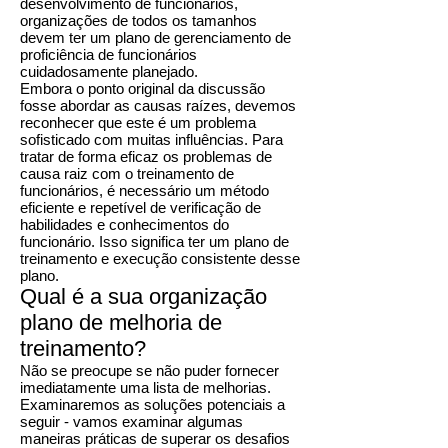
desenvolvimento de funcionários,
organizações de todos os tamanhos
devem ter um plano de gerenciamento de
proficiência de funcionários
cuidadosamente planejado.
Embora o ponto original da discussão
fosse abordar as causas raízes, devemos
reconhecer que este é um problema
sofisticado com muitas influências. Para
tratar de forma eficaz os problemas de
causa raiz com o treinamento de
funcionários, é necessário um método
eficiente e repetível de verificação de
habilidades e conhecimentos do
funcionário. Isso significa ter um plano de
treinamento e execução consistente desse
plano.
Qual é a sua organização
plano de melhoria de
treinamento?
Não se preocupe se não puder fornecer
imediatamente uma lista de melhorias.
Examinaremos as soluções potenciais a
seguir - vamos examinar algumas
maneiras práticas de superar os desafios