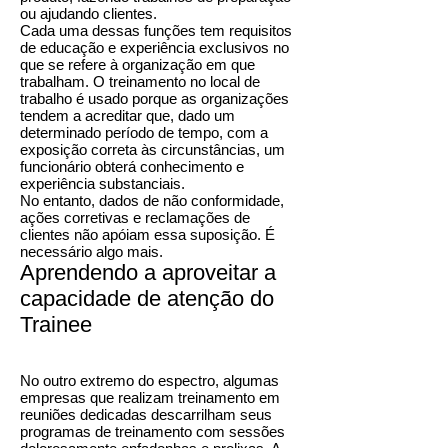
ou ajudando clientes.
Cada uma dessas funções tem requisitos
de educação e experiência exclusivos no
que se refere à organização em que
trabalham. O treinamento no local de
trabalho é usado porque as organizações
tendem a acreditar que, dado um
determinado período de tempo, com a
exposição correta às circunstâncias, um
funcionário obterá conhecimento e
experiência substanciais.
No entanto, dados de não conformidade,
ações corretivas e reclamações de
clientes não apóiam essa suposição. É
necessário algo mais.
Aprendendo a aproveitar a
capacidade de atenção do
Trainee
No outro extremo do espectro, algumas
empresas que realizam treinamento em
reuniões dedicadas descarrilham seus
programas de treinamento com sessões