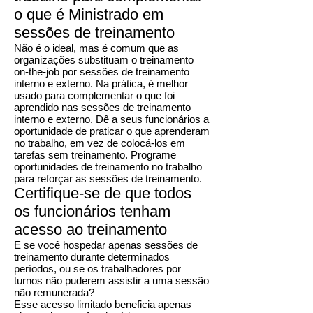
o que é
Ministrado em
sessões de treinamento
Não é o ideal, mas é comum que as
organizações substituam o treinamento
on-the-job por sessões de treinamento
interno e externo. Na prática, é melhor
usado para complementar o que foi
aprendido nas sessões de treinamento
interno e externo. Dê a seus funcionários a
oportunidade de praticar o que aprenderam
no trabalho, em vez de colocá-los em
tarefas sem treinamento. Programe
oportunidades de treinamento no trabalho
para reforçar as sessões de treinamento.
Certifique-se de que todos
os funcionários tenham
acesso ao treinamento
E se você hospedar apenas sessões de
treinamento durante determinados
períodos, ou se os trabalhadores por
turnos não puderem assistir a uma sessão
não remunerada?
Esse acesso limitado beneficia apenas