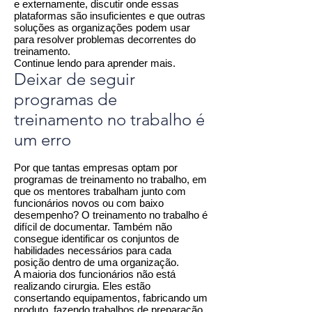
e externamente, discutir onde essas
plataformas são insuficientes e que outras
soluções as organizações podem usar
para resolver problemas decorrentes do
treinamento.
Continue lendo para aprender mais.
Deixar de seguir
programas de
treinamento no trabalho é
um erro
Por que tantas empresas optam por
programas de treinamento no trabalho, em
que os mentores trabalham junto com
funcionários novos ou com baixo
desempenho? O treinamento no trabalho é
difícil de documentar. Também não
consegue identificar os conjuntos de
habilidades necessários para cada
posição dentro de uma organização.
A maioria dos funcionários não está
realizando cirurgia. Eles estão
consertando equipamentos, fabricando um
produto, fazendo trabalhos de preparação