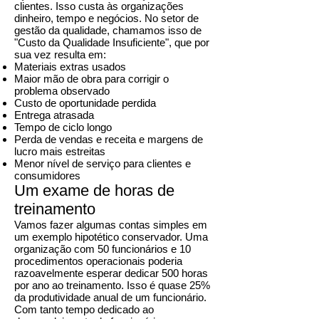
clientes. Isso custa às organizações
dinheiro, tempo e negócios. No setor de
gestão da qualidade, chamamos isso de
"Custo da Qualidade Insuficiente", que por
sua vez resulta em:
Materiais extras usados
Maior mão de obra para corrigir o
problema observado
Custo de oportunidade perdida
Entrega atrasada
Tempo de ciclo longo
Perda de vendas e receita e margens de
lucro mais estreitas
Menor nível de serviço para clientes e
consumidores
Um exame de horas de
treinamento
Vamos fazer algumas contas simples em
um exemplo hipotético conservador. Uma
organização com 50 funcionários e 10
procedimentos operacionais poderia
razoavelmente esperar dedicar 500 horas
por ano ao treinamento. Isso é quase 25%
da produtividade anual de um funcionário.
Com tanto tempo dedicado ao