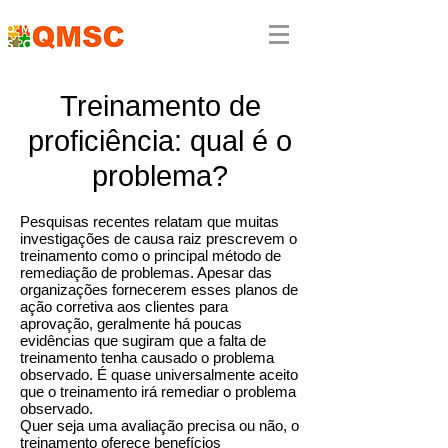
Treinamento de
proficiência: qual é o
problema?
Pesquisas recentes relatam que muitas
investigações de causa raiz prescrevem o
treinamento como o principal método de
remediação de problemas. Apesar das
organizações fornecerem esses planos de
ação corretiva aos clientes para
aprovação, geralmente há poucas
evidências que sugiram que a falta de
treinamento tenha causado o problema
observado. É quase universalmente aceito
que o treinamento irá remediar o problema
observado.
Quer seja uma avaliação precisa ou não, o
treinamento oferece benefícios